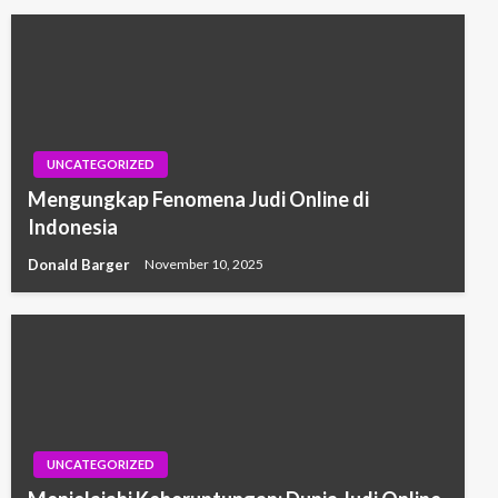
UNCATEGORIZED
Mengungkap Fenomena Judi Online di
Indonesia
Donald Barger
November 10, 2025
UNCATEGORIZED