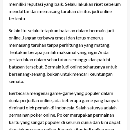
memiliki reputasi yang baik. Selalu lakukan riset sebelum
mendaftar dan memasang taruhan di situs judi online
tertentu.
Selain itu, selalu tetapkan batasan dalam bermain judi
online. Jangan terbawa emosi dan terus menerus
memasang taruhan tanpa perhitungan yang matang.
Tentukan berapa jumlah maksimal yang ingin Anda
pertaruhkan dalam sehari atau seminggu dan patuhi
batasan tersebut. Bermain judi online seharusnya untuk
bersenang-senang, bukan untuk mencari keuntungan
semata.
Berbicara mengenai game-game yang populer dalam
dunia perjudian online, ada beberapa game yang banyak
diminati oleh pemain di Indonesia. Salah satunya adalah
permainan poker online. Poker merupakan permainan
kartu yang sangat populer di seluruh dunia dan kini dapat
dimainkan secara online. Banyak situs judi online yang