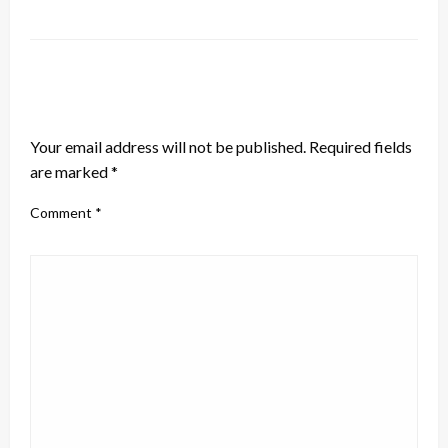
LEAVE A RESPONSE
Your email address will not be published.
Required fields
are marked
*
Comment
*