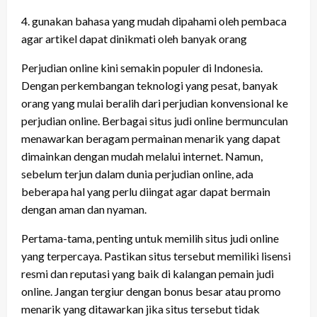
4. gunakan bahasa yang mudah dipahami oleh pembaca
agar artikel dapat dinikmati oleh banyak orang
Perjudian online kini semakin populer di Indonesia.
Dengan perkembangan teknologi yang pesat, banyak
orang yang mulai beralih dari perjudian konvensional ke
perjudian online. Berbagai situs judi online bermunculan
menawarkan beragam permainan menarik yang dapat
dimainkan dengan mudah melalui internet. Namun,
sebelum terjun dalam dunia perjudian online, ada
beberapa hal yang perlu diingat agar dapat bermain
dengan aman dan nyaman.
Pertama-tama, penting untuk memilih situs judi online
yang terpercaya. Pastikan situs tersebut memiliki lisensi
resmi dan reputasi yang baik di kalangan pemain judi
online. Jangan tergiur dengan bonus besar atau promo
menarik yang ditawarkan jika situs tersebut tidak