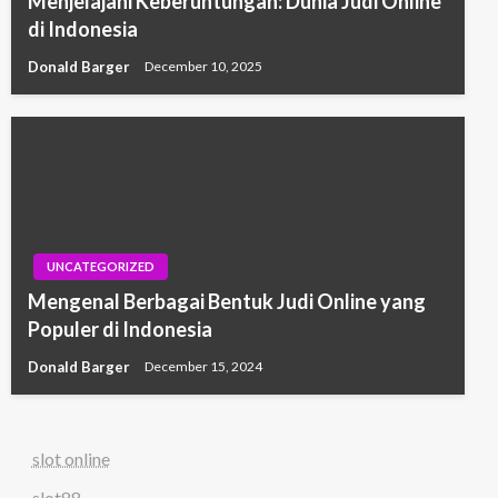
Menjelajahi Keberuntungan: Dunia Judi Online
di Indonesia
Donald Barger
December 10, 2025
UNCATEGORIZED
Mengenal Berbagai Bentuk Judi Online yang
Populer di Indonesia
Donald Barger
December 15, 2024
slot online
slot88