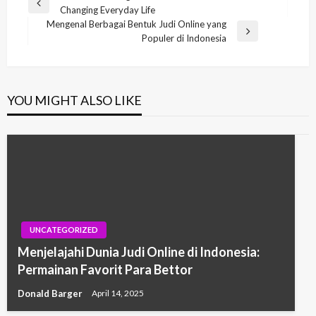
Previous
Changing Everyday Life
navigation
Post
Mengenal Berbagai Bentuk Judi Online yang
Next
Populer di Indonesia
Post
YOU MIGHT ALSO LIKE
UNCATEGORIZED
Menjelajahi Dunia Judi Online di Indonesia:
Permainan Favorit Para Bettor
Donald Barger
April 14, 2025