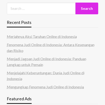
Recent Posts
Meriahnya Aksi Taruhan Online di Indonesia
Fenomena Judi Online di Indonesia: Antara Kesenangan
dan Risiko
Menjadi Jagoan Judi Online di Indonesia: Panduan
Lengkap untuk Pemain
Menjelajahi Keberuntungan: Dunia Judi Online di
Indonesia
Mengungkap Fenomena Judi Online di Indonesia
Featured Ads