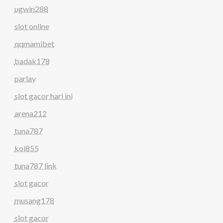
ugwin288
slot online
qqmamibet
badak178
parlay
slot gacor hari ini
arena212
tuna787
koi855
tuna787 link
slot gacor
musang178
slot gacor